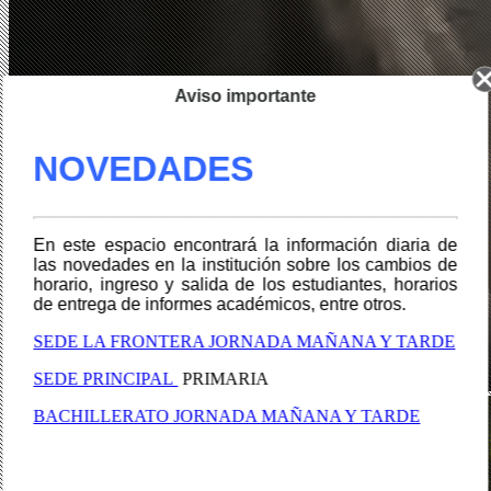
Aviso importante