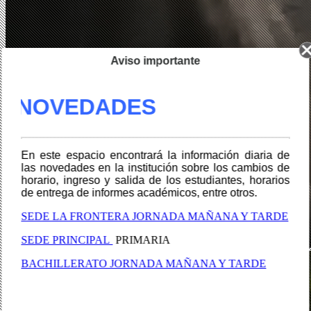
Aviso importante