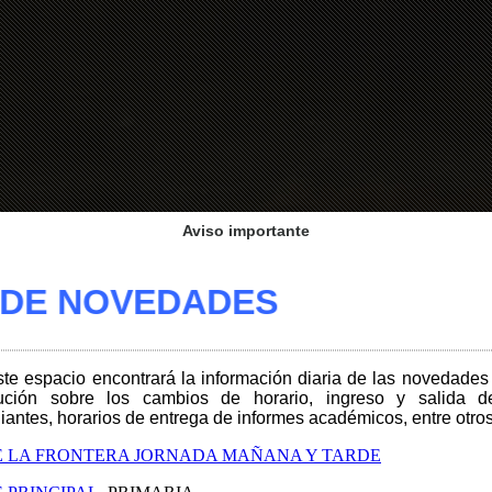
Aviso importante