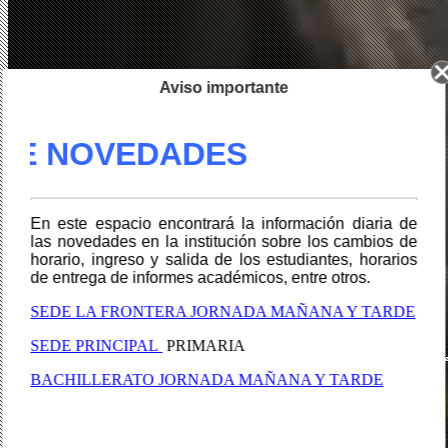
Aviso importante